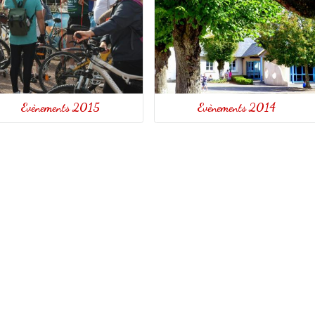
Evènements 2015
Evènements 2014