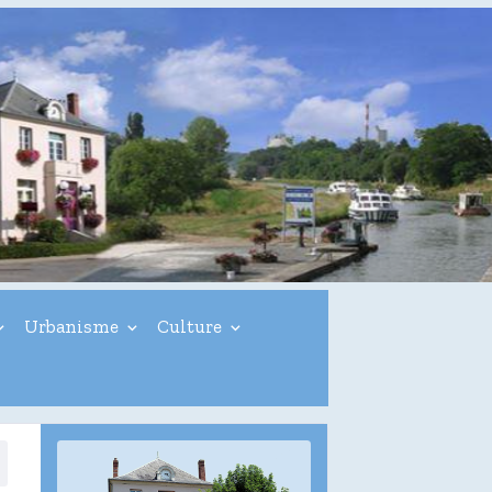
Urbanisme
Culture