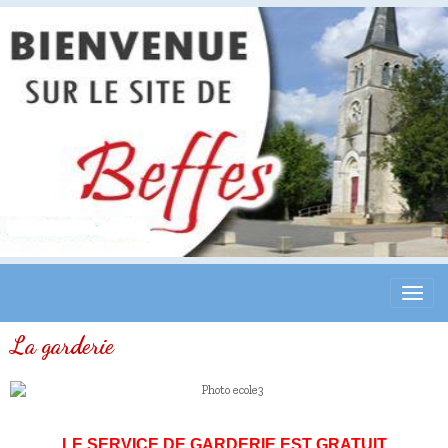
La garderie
LE SERVICE DE GARDERIE EST GRATUIT