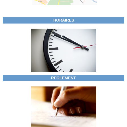
HORAIRES
REGLEMENT