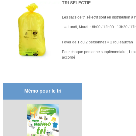
TRI SELECTIF
Les sacs de tri sélectif sont en distribution à 
⇒
Lundi, Mardi : 8h00 / 12h00 - 13h30 / 17
Foyer de 1 ou 2 personnes = 2 rouleaux/an
Pour chaque personne supplémentaire, 1 ro
accordé
Mémo pour le tri