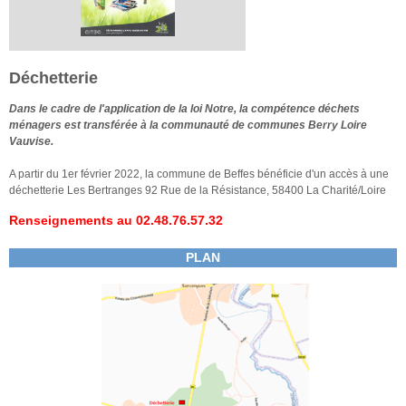
Déchetterie
Dans le cadre de l'application de la loi Notre, la compétence déchets
ménagers est transférée à la communauté de communes Berry Loire
Vauvise.
A partir du 1er février 2022, la commune de Beffes bénéficie d'un accès à une
déchetterie Les Bertranges 92 Rue de la Résistance, 58400 La Charité/Loire
Renseignements au 02.48.76.57.32
PLAN