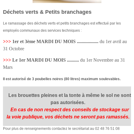
Déchets verts & Petits branchages
Le ramassage des déchets verts et petits branchages est effectué
par les
employés communaux des services techniques :
>>>
1er et 3ème MARDI DU MOIS ..................
du 1er avril au
31 Octobre
>>>
Le 1er MARDI DU MOIS ..........
du 1er Novembre au 31
Mars
Il est autorisé de 3 poubelles noires (80 litres) maximum soulevables.
Les brouettes pleines et la tonte à même le sol ne sont
pas autorisées.
En cas de non respect des conseils de stockage sur
la voie publique, vos déchets ne seront pas ramassés.
Pour plus de renseignements contactez le secrétariat au
02 48 76 51 08