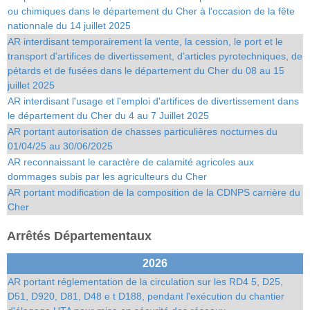
ou chimiques dans le département du Cher à l'occasion de la fête
nationnale du 14 juillet 2025
AR interdisant temporairement la vente, la cession, le port et le
transport d'artifices de divertissement, d'articles pyrotechniques, de
pétards et de fusées dans le département du Cher du 08 au 15
juillet 2025
AR interdisant l'usage et l'emploi d'artifices de divertissement dans
le département du Cher du 4 au 7 Juillet 2025
AR portant autorisation de chasses particulières nocturnes du
01/04/25 au 30/06/2025
AR reconnaissant le caractère de calamité agricoles aux
dommages subis par les agriculteurs du Cher
AR portant modification de la composition de la CDNPS carrière du
Cher
Arrêtés Départementaux
2026
AR portant réglementation de la circulation sur les RD4 5, D25,
D51, D920, D81, D48 e t D188, pendant l'exécution du chantier