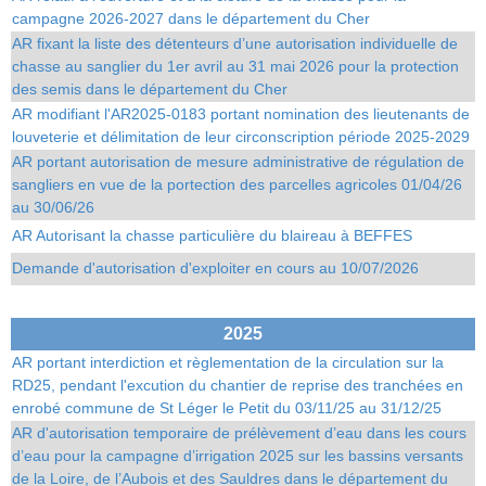
campagne 2026-2027 dans le département du Cher
AR fixant la liste des détenteurs d’une autorisation individuelle de
chasse au sanglier du 1er avril au 31 mai 2026 pour la protection
des semis dans le département du Cher
AR modifiant l'AR2025-0183 portant nomination des lieutenants de
louveterie et délimitation de leur circonscription période 2025-2029
AR portant autorisation de mesure administrative de régulation de
sangliers en vue de la portection des parcelles agricoles 01/04/26
au 30/06/26
AR Autorisant la chasse particulière du blaireau à BEFFES
Demande d'autorisation d'exploiter en cours au 10/07/2026
2025
AR portant interdiction et règlementation de la circulation sur la
RD25, pendant l'excution du chantier de reprise des tranchées en
enrobé commune de St Léger le Petit du 03/11/25 au 31/12/25
AR d'autorisation temporaire de prélèvement d’eau dans les cours
d’eau pour la campagne d’irrigation 2025 sur les bassins versants
de la Loire, de l’Aubois et des Sauldres dans le département du