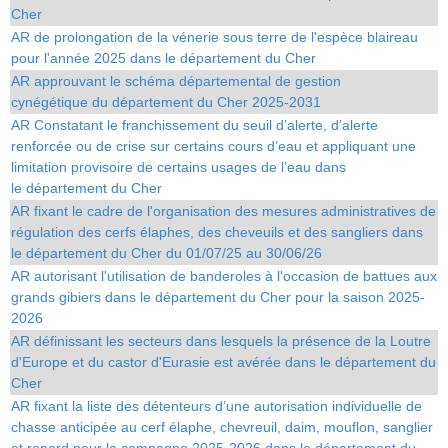
Cher
AR de prolongation de la vénerie sous terre de l'espèce blaireau
pour l'année 2025 dans le département du Cher
AR approuvant le schéma départemental de gestion
cynégétique du département du Cher 2025-2031
AR Constatant le franchissement du seuil d’alerte, d’alerte
renforcée ou de crise sur certains cours d’eau et appliquant une
limitation provisoire de certains usages de l’eau dans
le département du Cher
AR fixant le cadre de l'organisation des mesures administratives de
régulation des cerfs élaphes, des cheveuils et des sangliers dans
le département du Cher du 01/07/25 au 30/06/26
AR autorisant l'utilisation de banderoles à l'occasion de battues aux
grands gibiers dans le département du Cher pour la saison 2025-
2026
AR définissant les secteurs dans lesquels la présence de la Loutre
d'Europe et du castor d'Eurasie est avérée dans le département du
Cher
AR fixant la liste des détenteurs d’une autorisation individuelle de
chasse anticipée au cerf élaphe, chevreuil, daim, mouflon, sanglier