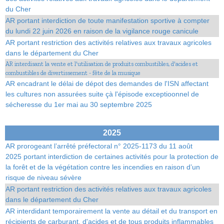
du Cher
AR portant interdiction de toute manifestation sportive à compter
du lundi 22 juin 2026 en raison de la vigilance rouge canicule
AR portant restriction des activités relatives aux travaux agricoles
dans le département du Cher
AR interdisant la vente et l'utilisation de produits combustibles, d'acides et
combustibles de divertissement - fête de la musique
AR encadrant le délai de dépot des demandes de l'ISN affectant
les cultures non assurées suite çà l'épisode exceptioonnel de
sécheresse du 1er mai au 30 septembre 2025
2025
AR prorogeant l’arrêté préfectoral n° 2025-1173 du 11 août
2025 portant interdiction de certaines activités pour la protection de
la forêt et de la végétation contre les incendies en raison d’un
risque de niveau sévère
AR portant restriction des activités relatives aux travaux agricoles
dans le département du Cher
AR interdidant temporairement la vente au détail et du transport en
récipients de carburant, d'acides et de tous produits inflammables