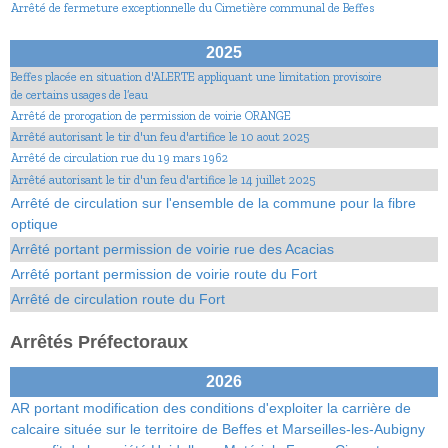
Arrêté de fermeture exceptionnelle du Cimetière communal de Beffes
2025
Beffes placée en situation d'ALERTE appliquant une limitation provisoire
de certains usages de l’eau
Arrêté de prorogation de permission de voirie ORANGE
Arrêté autorisant le tir d'un feu d'artifice le 10 aout 2025
Arrêté de circulation rue du 19 mars 1962
Arrêté autorisant le tir d'un feu d'artifice le 14 juillet 2025
Arrêté de circulation sur l'ensemble de la commune pour la fibre
optique
Arrêté portant permission de voirie rue des Acacias
Arrêté portant permission de voirie route du Fort
Arrêté de circulation route du Fort
Arrêtés Préfectoraux
2026
AR portant modification des conditions d'exploiter la carrière de
calcaire située sur le territoire de Beffes et Marseilles-les-Aubigny