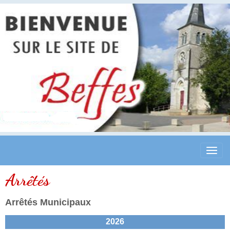
Arrêtés
Arrêtés Municipaux
2026