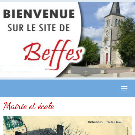
Mairie et école