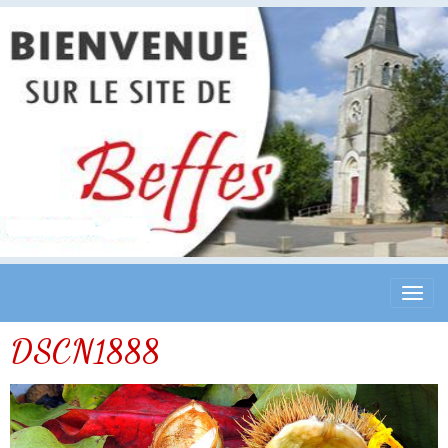
DSCN1888