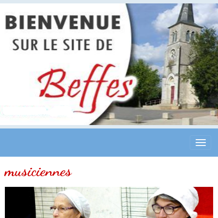
musiciennes