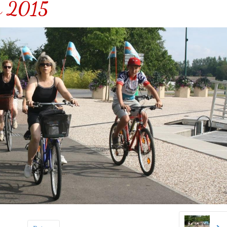
es 2015