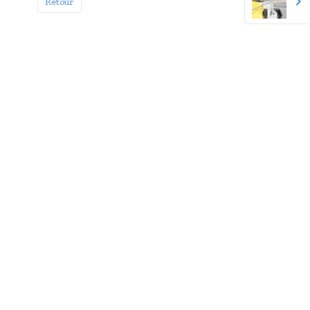
Retour