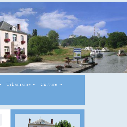
Urbanisme
Culture